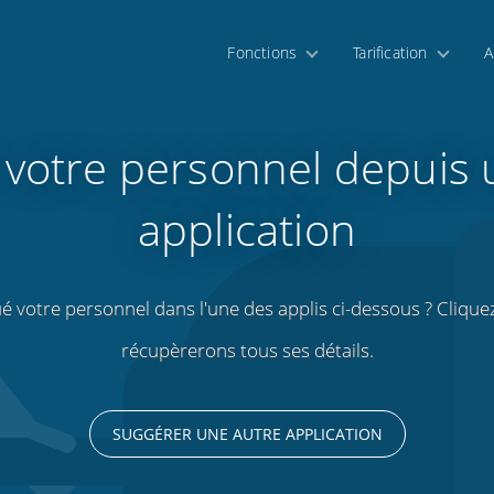
Fonctions
Tarification
A
 votre personnel depuis 
application
é votre personnel dans l'une des applis ci-dessous ? Clique
récupèrerons tous ses détails.
SUGGÉRER UNE AUTRE APPLICATION