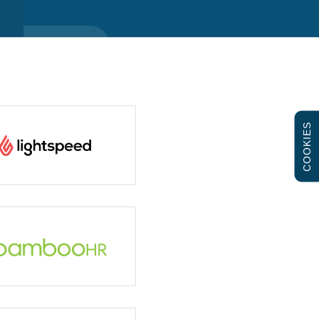
COOKIES