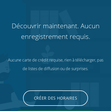
Découvrir maintenant. Aucun
enregistrement requis.
Aucune carte de crédit requise, rien à télécharger, pas
de listes de diffusion ou de surprises.
CRÉER DES HORAIRES