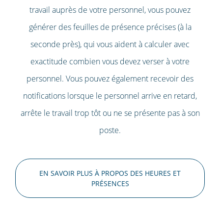
travail auprès de votre personnel, vous pouvez
générer des feuilles de présence précises (à la
seconde près), qui vous aident à calculer avec
exactitude combien vous devez verser à votre
personnel. Vous pouvez également recevoir des
notifications lorsque le personnel arrive en retard,
arrête le travail trop tôt ou ne se présente pas à son
poste.
EN SAVOIR PLUS À PROPOS DES HEURES ET
PRÉSENCES