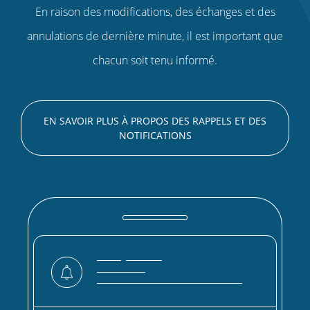
En raison des modifications, des échanges et des
annulations de dernière minute, il est important que
chacun soit tenu informé.
EN SAVOIR PLUS À PROPOS DES RAPPELS ET DES
NOTIFICATIONS