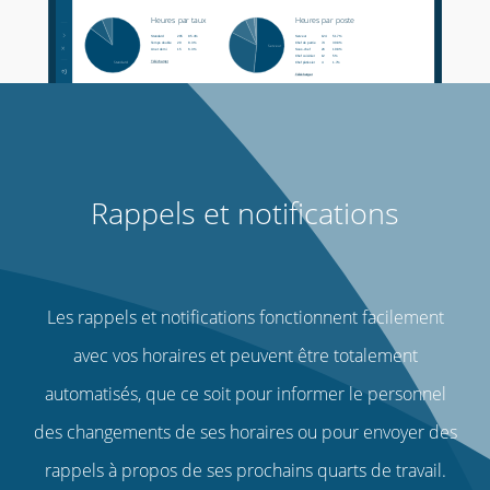
Rappels et notifications
Les rappels et notifications fonctionnent facilement
avec vos horaires et peuvent être totalement
automatisés, que ce soit pour informer le personnel
des changements de ses horaires ou pour envoyer des
rappels à propos de ses prochains quarts de travail.