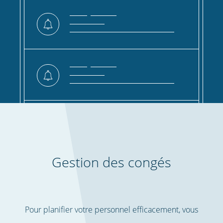
Gestion des congés
Pour planifier votre personnel efficacement, vous