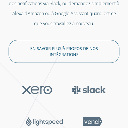
des notifications via Slack, ou demandez simplement à
Alexa d'Amazon ou à Google Assistant quand est-ce
que vous travaillez à nouveau.
EN SAVOIR PLUS À PROPOS DE NOS
INTÉGRATIONS