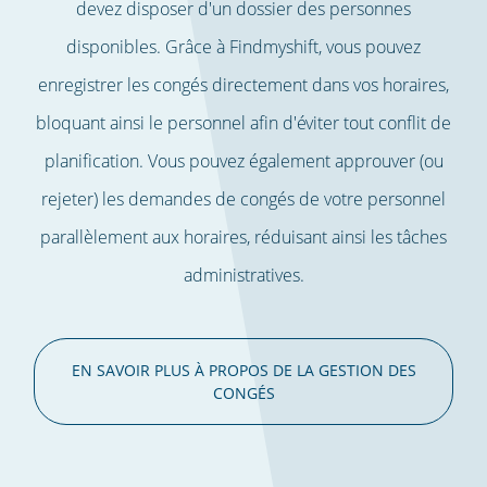
devez disposer d'un dossier des personnes
disponibles. Grâce à Findmyshift, vous pouvez
enregistrer les congés directement dans vos horaires,
bloquant ainsi le personnel afin d'éviter tout conflit de
planification. Vous pouvez également approuver (ou
rejeter) les demandes de congés de votre personnel
parallèlement aux horaires, réduisant ainsi les tâches
administratives.
EN SAVOIR PLUS À PROPOS DE LA GESTION DES
CONGÉS