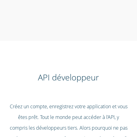
API développeur
Créez un compte, enregistrez votre application et vous
êtes prêt. Tout le monde peut accéder à l'API, y
compris les développeurs tiers. Alors pourquoi ne pas