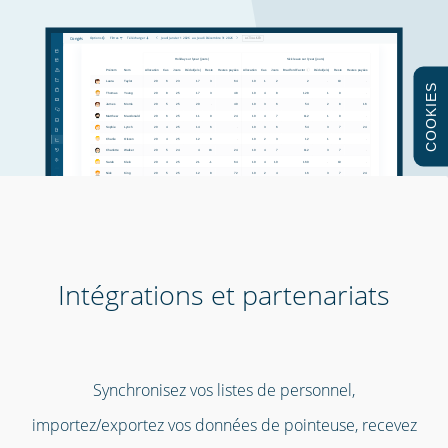
COOKIES
Intégrations et partenariats
Synchronisez vos listes de personnel,
importez/exportez vos données de pointeuse, recevez