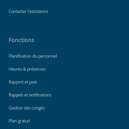
Contacter l'assistance
Fonctions
Planification du personnel
Heures & présences
Rapport et paie
Rappels et notifications
Gestion des congés
Plan gratuit