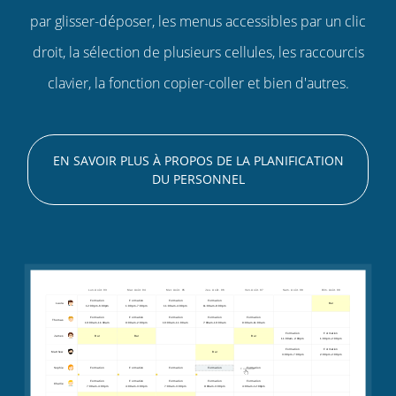
par glisser-déposer, les menus accessibles par un clic
droit, la sélection de plusieurs cellules, les raccourcis
clavier, la fonction copier-coller et bien d'autres.
EN SAVOIR PLUS À PROPOS DE LA PLANIFICATION
DU PERSONNEL