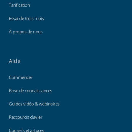
Tarification
Essai de trois mois
À propos de nous
Aide
Commencer
Base de connaissances
Guides vidéo & webinaires
Raccourcis clavier
Conseils et astuces