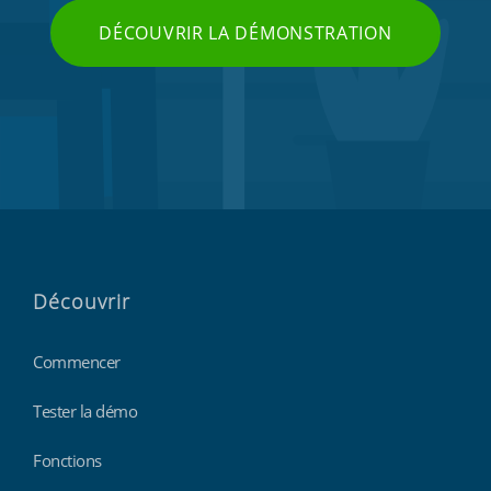
DÉCOUVRIR LA DÉMONSTRATION
Découvrir
Commencer
Tester la démo
Fonctions