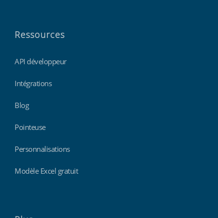
Ressources
API développeur
Intégrations
Blog
Pointeuse
Personnalisations
Modèle Excel gratuit