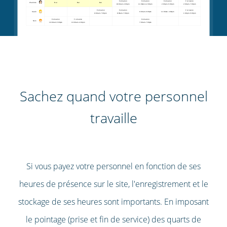
Sachez quand votre personnel
travaille
Si vous payez votre personnel en fonction de ses
heures de présence sur le site, l'enregistrement et le
stockage de ses heures sont importants. En imposant
le pointage (prise et fin de service) des quarts de