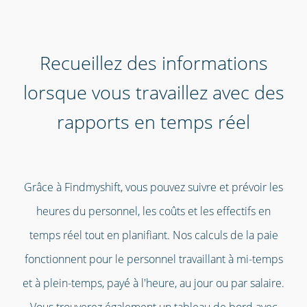
Recueillez des informations
lorsque vous travaillez avec des
rapports en temps réel
Grâce à Findmyshift, vous pouvez suivre et prévoir les
heures du personnel, les coûts et les effectifs en
temps réel tout en planifiant. Nos calculs de la paie
fonctionnent pour le personnel travaillant à mi-temps
et à plein-temps, payé à l'heure, au jour ou par salaire.