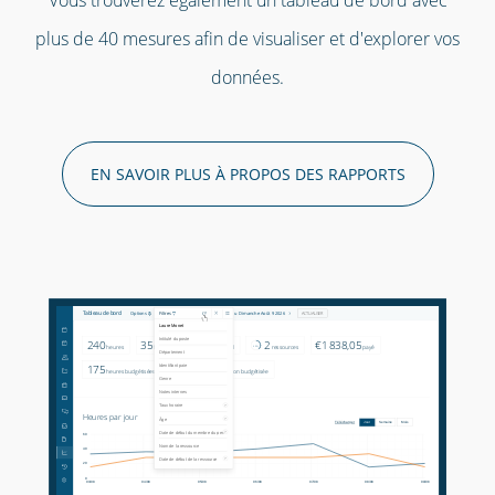
Vous trouverez également un tableau de bord avec
plus de 40 mesures afin de visualiser et d'explorer vos
données.
EN SAVOIR PLUS À PROPOS DES RAPPORTS