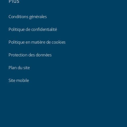
Plus
Conditions générales
Politique de confidentialité
Politique en matière de cookies
Protection des données
Plan du site
Site mobile
Findmyshift