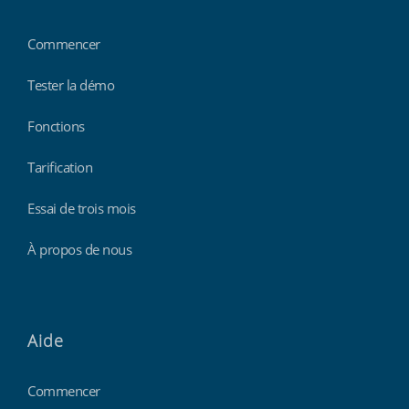
Commencer
Tester la démo
Fonctions
Tarification
Essai de trois mois
À propos de nous
Aide
Commencer