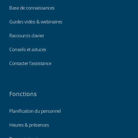
Base de connaissances
Guides vidéo & webinaires
Raccourcis clavier
Conseils et astuces
Contacter l'assistance
Fonctions
Planification du personnel
Heures & présences