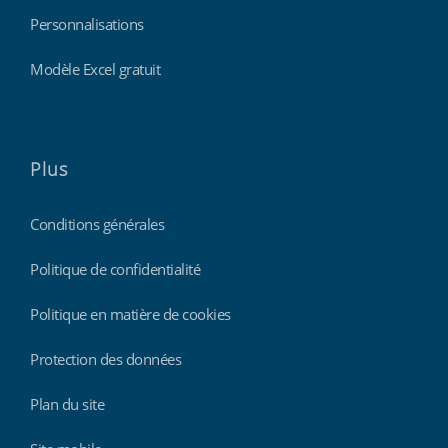
Personnalisations
Modèle Excel gratuit
Plus
Conditions générales
Politique de confidentialité
Politique en matière de cookies
Protection des données
Plan du site