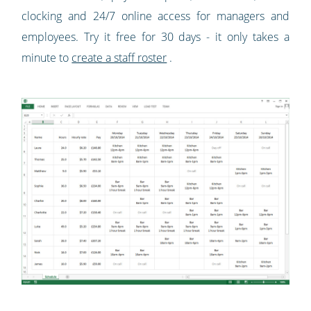
clocking and 24/7 online access for managers and
employees. Try it free for 30 days - it only takes a
minute to
create a staff roster
.