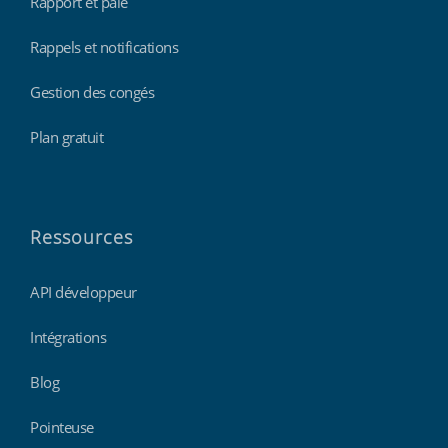
Rapport et paie
Rappels et notifications
Gestion des congés
Plan gratuit
Ressources
API développeur
Intégrations
Blog
Pointeuse