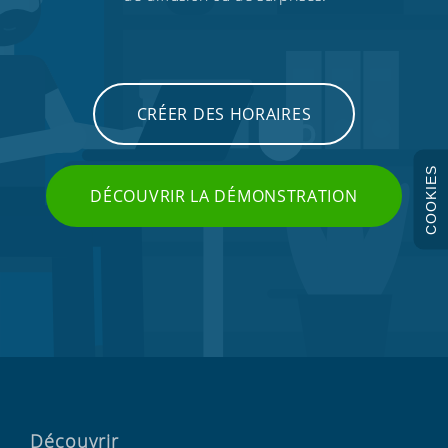
CRÉER DES HORAIRES
COOKIES
DÉCOUVRIR LA DÉMONSTRATION
Découvrir