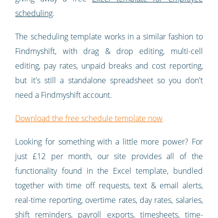
scheduling
.
The scheduling template works in a similar fashion to
Findmyshift, with drag & drop editing, multi-cell
editing, pay rates, unpaid breaks and cost reporting,
but it's still a standalone spreadsheet so you don't
need a Findmyshift account.
Download the free schedule template now
Looking for something with a little more power? For
just £12 per month, our site provides all of the
functionality found in the Excel template, bundled
together with time off requests, text & email alerts,
real-time reporting, overtime rates, day rates, salaries,
shift reminders, payroll exports, timesheets, time-