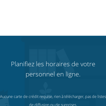
Planifiez les horaires de votre
personnel en ligne.
Aucune carte de crédit requise, rien à télécharger, pas de listes
de diffusion ou de surprises.