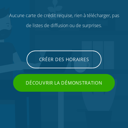
Aucune carte de crédit requise, rien à télécharger, pas
de listes de diffusion ou de surprises.
CRÉER DES HORAIRES
DÉCOUVRIR LA DÉMONSTRATION