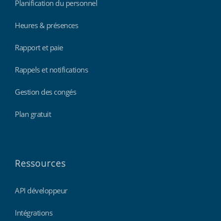
Planification du personnel
Heures & présences
Rapport et paie
Rappels et notifications
Gestion des congés
Plan gratuit
Ressources
API développeur
Intégrations