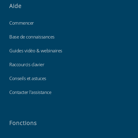
Aide
Commencer
Base de connaissances
Guides vidéo & webinaires
Raccourcis clavier
Conseils et astuces
Contacter l'assistance
Fonctions