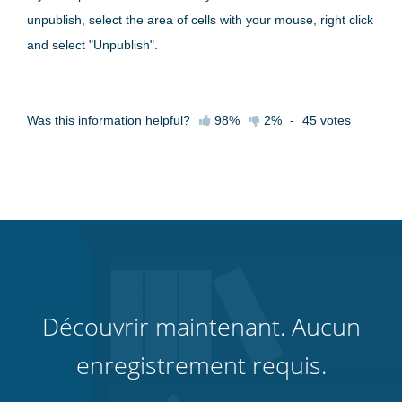
unpublish, select the area of cells with your mouse, right click
and select "Unpublish".
Was this information helpful?
98%
2%
-
45
votes
Découvrir maintenant. Aucun
enregistrement requis.