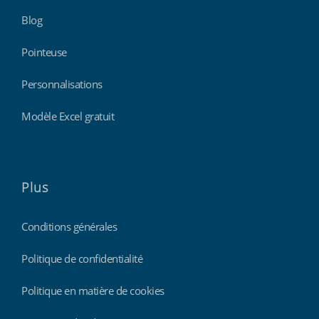
Blog
Pointeuse
Personnalisations
Modèle Excel gratuit
Plus
Conditions générales
Politique de confidentialité
Politique en matière de cookies