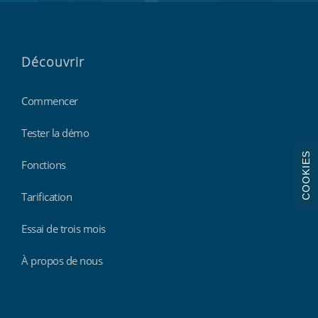
Découvrir
Commencer
Tester la démo
COOKIES
Fonctions
Tarification
Essai de trois mois
À propos de nous