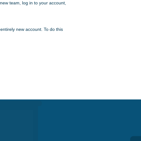
 new team, log in to your account,
 entirely new account. To do this