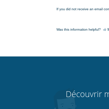
If you did not receive an email c
Was this information helpful?
Découvrir m