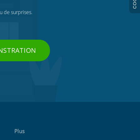
ou de surprises.
NSTRATION
Plus