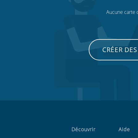
Aucune carte de
CRÉER DES
Découvrir
Aide