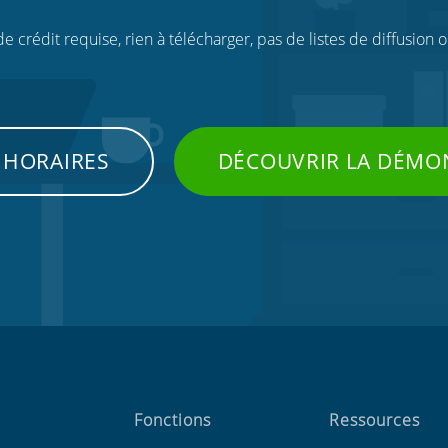
 crédit requise, rien à télécharger, pas de listes de diffusion 
 HORAIRES
DÉCOUVRIR LA DÉMO
Fonctions
Ressources