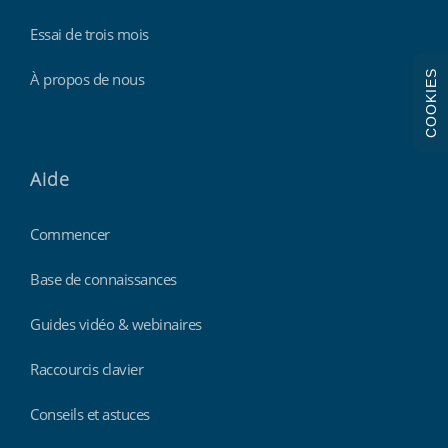
Essai de trois mois
COOKIES
À propos de nous
Aide
Commencer
Base de connaissances
Guides vidéo & webinaires
Raccourcis clavier
Conseils et astuces