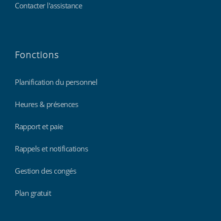
Contacter l'assistance
Fonctions
Planification du personnel
Heures & présences
Rapport et paie
Rappels et notifications
Gestion des congés
Plan gratuit