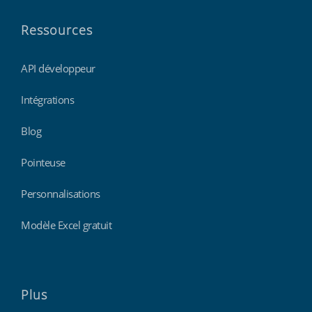
Ressources
API développeur
Intégrations
Blog
Pointeuse
Personnalisations
Modèle Excel gratuit
Plus