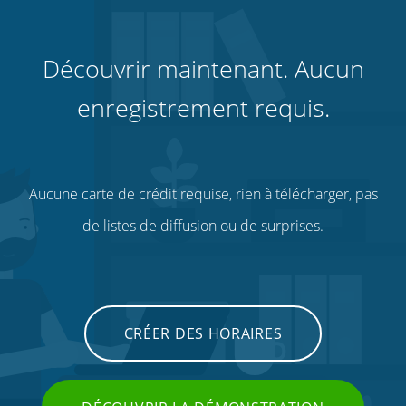
Découvrir maintenant. Aucun
enregistrement requis.
Aucune carte de crédit requise, rien à télécharger, pas
de listes de diffusion ou de surprises.
CRÉER DES HORAIRES