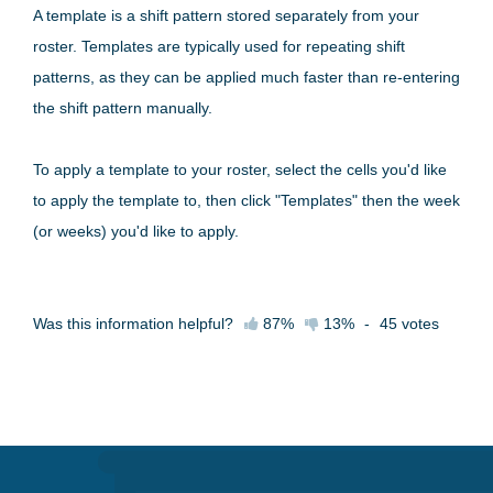
A template is a shift pattern stored separately from your
roster. Templates are typically used for repeating shift
patterns, as they can be applied much faster than re-entering
the shift pattern manually.
To apply a template to your roster, select the cells you'd like
to apply the template to, then click "Templates" then the week
(or weeks) you'd like to apply.
Was this information helpful?
87%
13%
-
45
votes