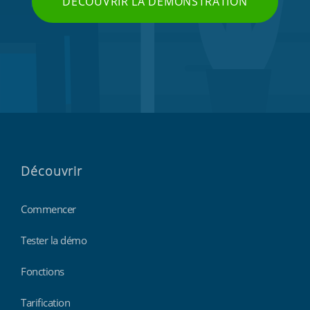
DÉCOUVRIR LA DÉMONSTRATION
Découvrir
Commencer
Tester la démo
Fonctions
Tarification