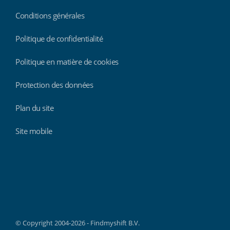
Conditions générales
Politique de confidentialité
Politique en matière de cookies
Protection des données
Plan du site
Site mobile
Findmyshift
© Copyright 2004-2026 - Findmyshift B.V.