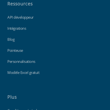
Ressources
API développeur
Intégrations
Blog
Pointeuse
Personnalisations
Modèle Excel gratuit
Plus