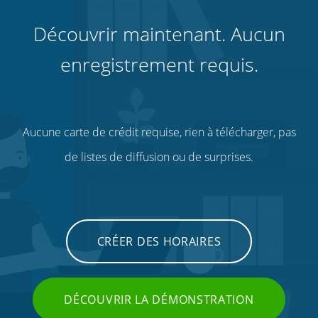
Découvrir maintenant. Aucun
enregistrement requis.
Aucune carte de crédit requise, rien à télécharger, pas
de listes de diffusion ou de surprises.
CRÉER DES HORAIRES
DÉCOUVRIR LA DÉMONSTRATION