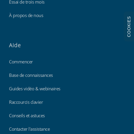
Essai de trois mois
À propos de nous
COOKIES
Aide
Commencer
Base de connaissances
Guides vidéo & webinaires
Raccourcis clavier
Conseils et astuces
Contacter l'assistance