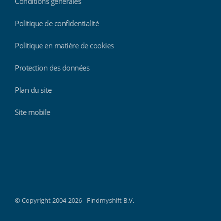
Conditions générales
Politique de confidentialité
Politique en matière de cookies
Protection des données
Plan du site
Site mobile
Findmyshift
© Copyright 2004-2026 - Findmyshift B.V.