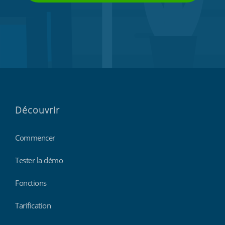
Découvrir
Commencer
Tester la démo
Fonctions
Tarification