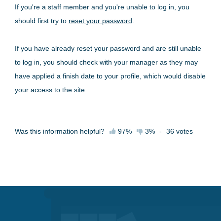
If you're a staff member and you're unable to log in, you
should first try to
reset your password
.
If you have already reset your password and are still unable
to log in, you should check with your manager as they may
have applied a finish date to your profile, which would disable
your access to the site.
Was this information helpful?
97%
3%
-
36
votes