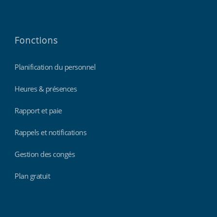
Fonctions
Planification du personnel
Heures & présences
Rapport et paie
Rappels et notifications
Gestion des congés
Plan gratuit